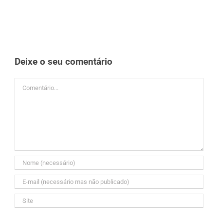
Deixe o seu comentário
Comment