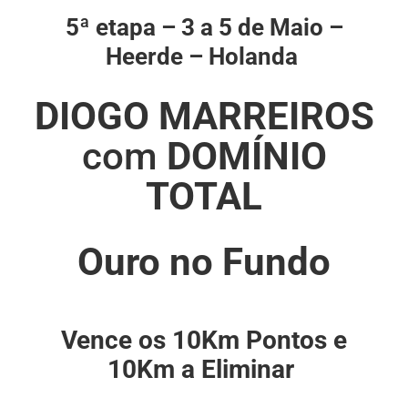
5ª etapa – 3 a 5 de Maio –
Heerde – Holanda
DIOGO MARREIROS
com
DOMÍNIO
TOTAL
Ouro no Fundo
Vence os 10Km Pontos e
10Km a Eliminar