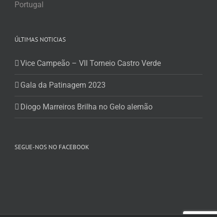
Portugal
ÚLTIMAS NOTICIAS
Vice Campeão – VII Torneio Castro Verde
Gala da Patinagem 2023
Diogo Marreiros Brilha no Gelo alemão
SEGUE-NOS NO FACEBOOK