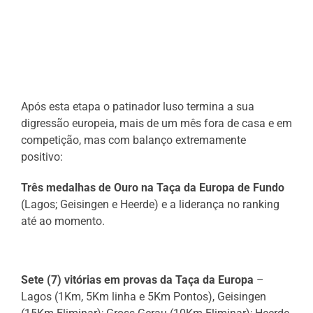
Após esta etapa o patinador luso termina a sua
digressão europeia, mais de um mês fora de casa e em
competição, mas com balanço extremamente
positivo:
Três medalhas de Ouro na Taça da Europa de Fundo
(Lagos; Geisingen e Heerde) e a liderança no ranking
até ao momento.
Sete (7) vitórias em provas da Taça da Europa
–
Lagos (1Km, 5Km linha e 5Km Pontos), Geisingen