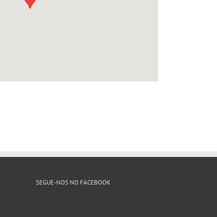
SEGUE-NOS NO FACEBOOK