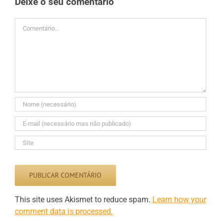
Deixe o seu comentário
Comment
This site uses Akismet to reduce spam.
Learn how your
comment data is processed.