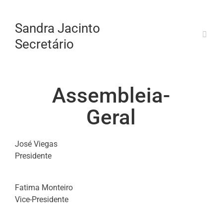
Sandra Jacinto
Secretário
Assembleia-
Geral
José Viegas
Presidente
Fatima Monteiro
Vice-Presidente