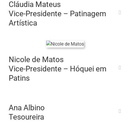
Cláudia Mateus
Vice-Presidente – Patinagem
Artística
Nicole de Matos
Vice-Presidente – Hóquei em
Patins
Ana Albino
Tesoureira