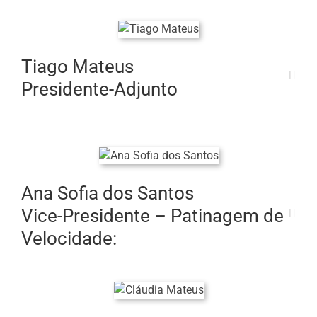
Tiago Mateus
Presidente-Adjunto
Ana Sofia dos Santos
Vice-Presidente – Patinagem de
Velocidade: