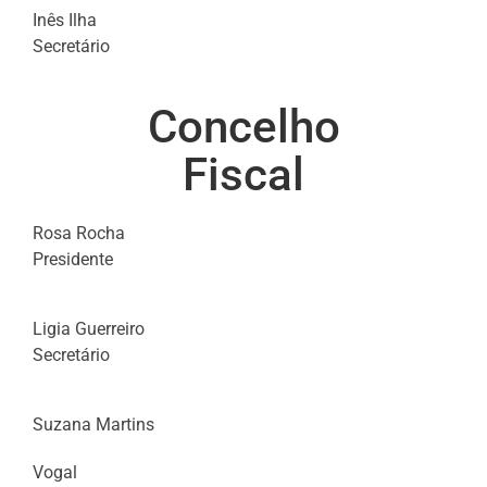
Inês Ilha
Secretário
Concelho
Fiscal
Rosa Rocha
Presidente
Ligia Guerreiro
Secretário
Suzana Martins
Vogal