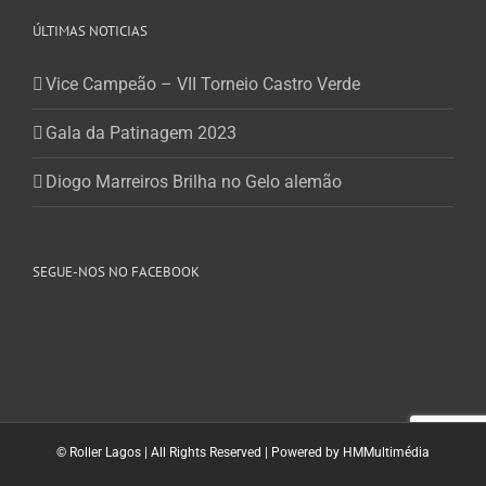
ÚLTIMAS NOTICIAS
Vice Campeão – VII Torneio Castro Verde
Gala da Patinagem 2023
Diogo Marreiros Brilha no Gelo alemão
SEGUE-NOS NO FACEBOOK
© Roller Lagos | All Rights Reserved | Powered by
HMMultimédia