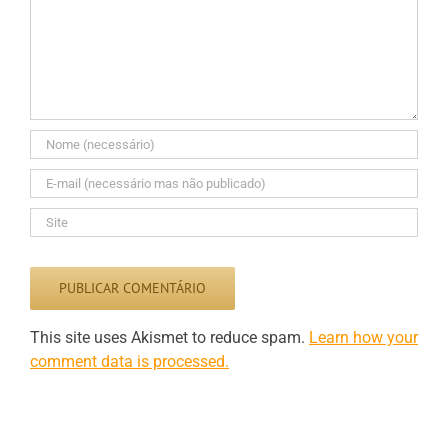
This site uses Akismet to reduce spam.
Learn how your
comment data is processed.