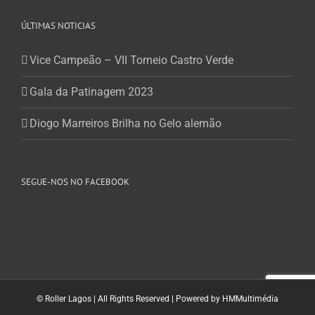
ÚLTIMAS NOTICIAS
Vice Campeão – VII Torneio Castro Verde
Gala da Patinagem 2023
Diogo Marreiros Brilha no Gelo alemão
SEGUE-NOS NO FACEBOOK
© Roller Lagos | All Rights Reserved | Powered by
HMMultimédia