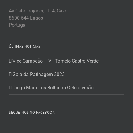
Av Cabo bojador, Lt. 4, Cave
8600-644 Lagos
Portugal
ÚLTIMAS NOTICIAS
Vice Campeão – VII Torneio Castro Verde
Gala da Patinagem 2023
Diogo Marreiros Brilha no Gelo alemão
SEGUE-NOS NO FACEBOOK