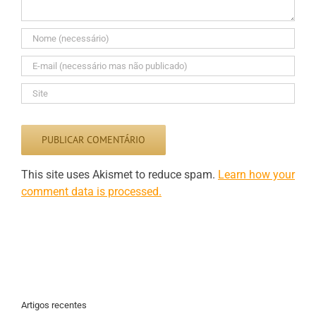
This site uses Akismet to reduce spam.
Learn how your
comment data is processed.
Artigos recentes