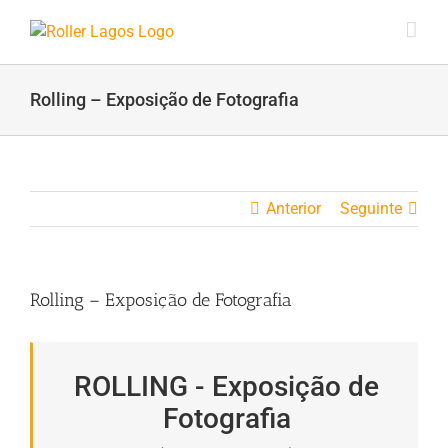
Skip
to
content
Rolling – Exposição de Fotografia
Anterior
Seguinte
Rolling – Exposição de Fotografia
ROLLING - Exposição de
Fotografia